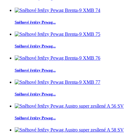
Sněhové řetězy Pewag...
Sněhové řetězy Pewag...
Sněhové řetězy Pewag...
Sněhové řetězy Pewag...
Sněhové řetězy Pewag...