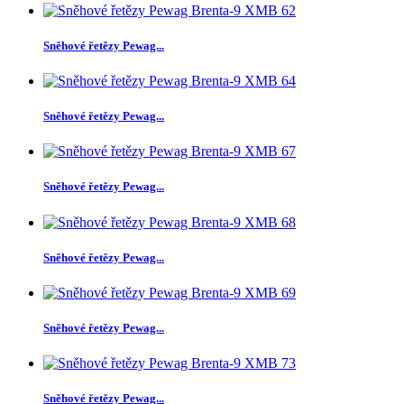
Sněhové řetězy Pewag...
Sněhové řetězy Pewag...
Sněhové řetězy Pewag...
Sněhové řetězy Pewag...
Sněhové řetězy Pewag...
Sněhové řetězy Pewag...