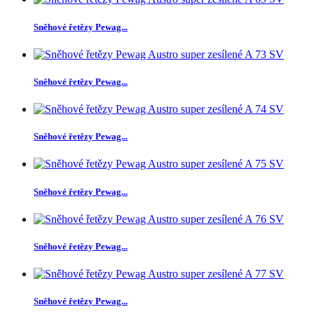
Sněhové řetězy Pewag...
Sněhové řetězy Pewag...
Sněhové řetězy Pewag...
Sněhové řetězy Pewag...
Sněhové řetězy Pewag...
Sněhové řetězy Pewag...