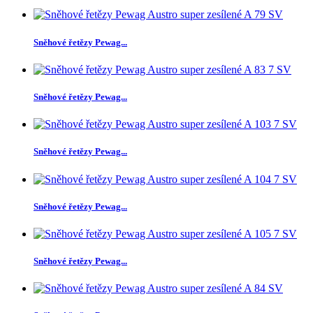
Sněhové řetězy Pewag...
Sněhové řetězy Pewag...
Sněhové řetězy Pewag...
Sněhové řetězy Pewag...
Sněhové řetězy Pewag...