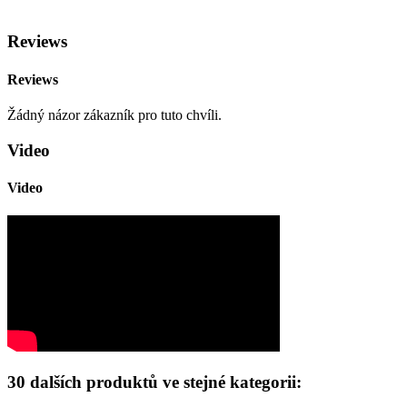
Reviews
Reviews
Žádný názor zákazník pro tuto chvíli.
Video
Video
30 dalších produktů ve stejné kategorii: