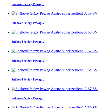
Sněhové řetězy Pewag...
Sněhové řetězy Pewag...
Sněhové řetězy Pewag...
Sněhové řetězy Pewag...
Sněhové řetězy Pewag...
Sněhové řetězy Pewag...