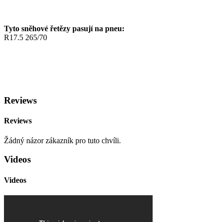
Tyto sněhové řetězy pasují na pneu:
R17.5 265/70
Reviews
Reviews
Žádný názor zákazník pro tuto chvíli.
Videos
Videos