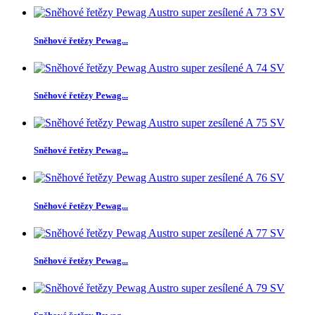
Sněhové řetězy Pewag...
Sněhové řetězy Pewag...
Sněhové řetězy Pewag...
Sněhové řetězy Pewag...
Sněhové řetězy Pewag...