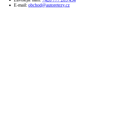
E-mail:
obchod@autoretezy.cz