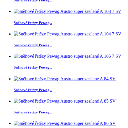
Sněhové řetězy Pewag...
Sněhové řetězy Pewag...
Sněhové řetězy Pewag...
Sněhové řetězy Pewag...
Sněhové řetězy Pewag...
Sněhové řetězy Pewag...