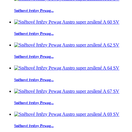
Sněhové řetězy Pewag...
Sněhové řetězy Pewag...
Sněhové řetězy Pewag...
Sněhové řetězy Pewag...
Sněhové řetězy Pewag...
Sněhové řetězy Pewag...