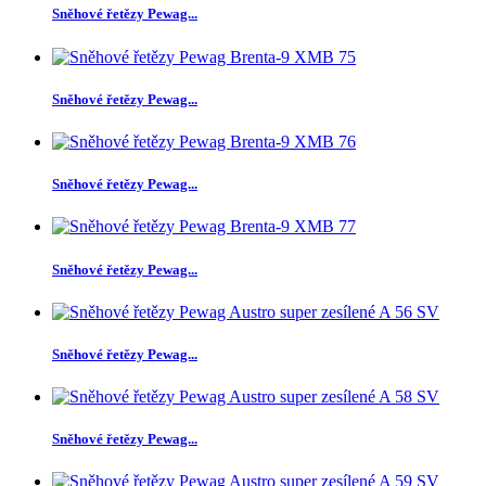
Sněhové řetězy Pewag...
Sněhové řetězy Pewag...
Sněhové řetězy Pewag...
Sněhové řetězy Pewag...
Sněhové řetězy Pewag...
Sněhové řetězy Pewag...