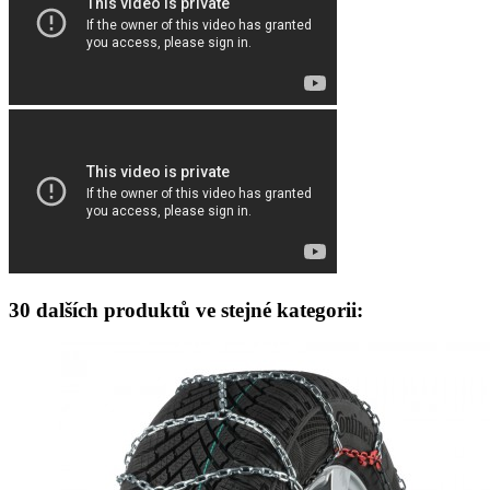
30 dalších produktů ve stejné kategorii: