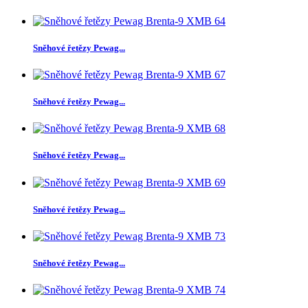
Sněhové řetězy Pewag...
Sněhové řetězy Pewag...
Sněhové řetězy Pewag...
Sněhové řetězy Pewag...
Sněhové řetězy Pewag...