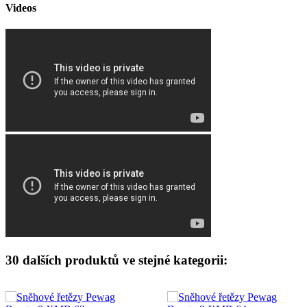
Videos
30 dalších produktů ve stejné kategorii: