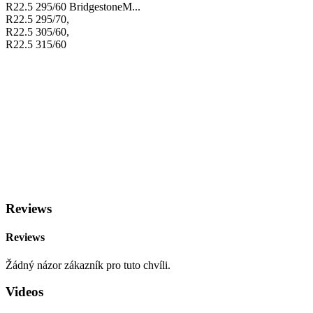
R22.5 295/60 BridgestoneM...
R22.5 295/70,
R22.5 305/60,
R22.5 315/60
Reviews
Reviews
Žádný názor zákazník pro tuto chvíli.
Videos