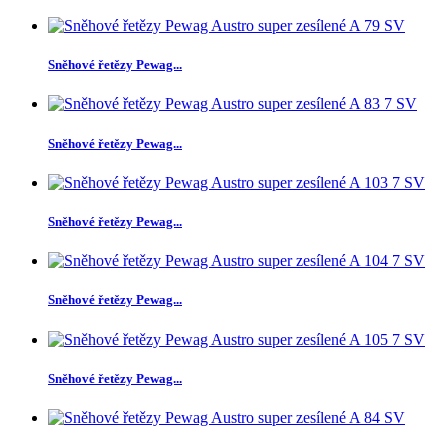
Sněhové řetězy Pewag...
Sněhové řetězy Pewag...
Sněhové řetězy Pewag...
Sněhové řetězy Pewag...
Sněhové řetězy Pewag...