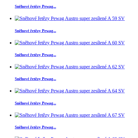
Sněhové řetězy Pewag...
Sněhové řetězy Pewag...
Sněhové řetězy Pewag...
Sněhové řetězy Pewag...
Sněhové řetězy Pewag...
Sněhové řetězy Pewag...