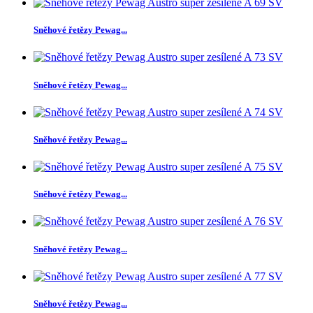
Sněhové řetězy Pewag...
Sněhové řetězy Pewag...
Sněhové řetězy Pewag...
Sněhové řetězy Pewag...
Sněhové řetězy Pewag...
Sněhové řetězy Pewag...