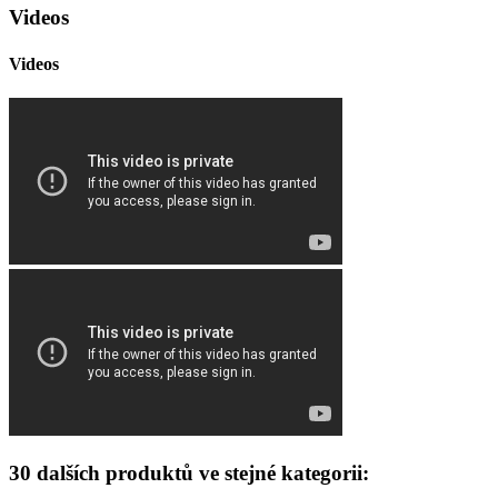
Videos
Videos
30 dalších produktů ve stejné kategorii: