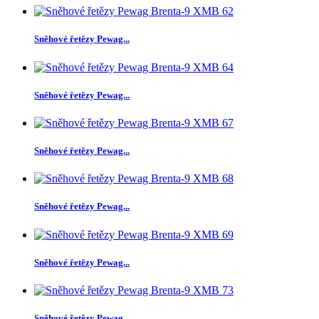
Sněhové řetězy Pewag...
Sněhové řetězy Pewag...
Sněhové řetězy Pewag...
Sněhové řetězy Pewag...
Sněhové řetězy Pewag...
Sněhové řetězy Pewag...